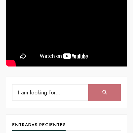
Search
Search:
for:
ENTRADAS RECIENTES