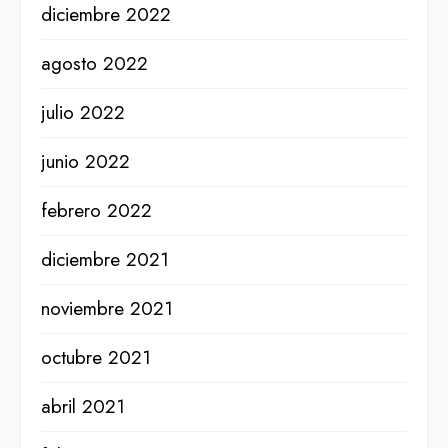
diciembre 2022
agosto 2022
julio 2022
junio 2022
febrero 2022
diciembre 2021
noviembre 2021
octubre 2021
abril 2021