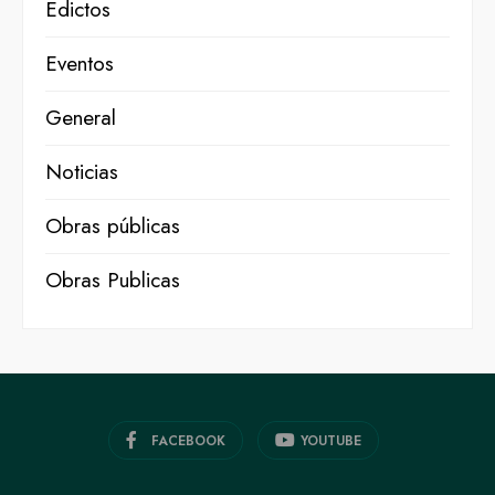
Edictos
Eventos
General
Noticias
Obras públicas
Obras Publicas
FACEBOOK
YOUTUBE