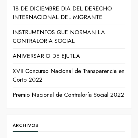
18 DE DICIEMBRE DIA DEL DERECHO
INTERNACIONAL DEL MIGRANTE
INSTRUMENTOS QUE NORMAN LA
CONTRALORIA SOCIAL
ANIVERSARIO DE EJUTLA
XVII Concurso Nacional de Transparencia en
Corto 2022
Premio Nacional de Contraloría Social 2022
ARCHIVOS