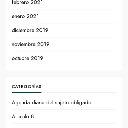
febrero 2021
enero 2021
diciembre 2019
noviembre 2019
octubre 2019
CATEGORÍAS
Agenda diaria del sujeto obligado
Articulo 8