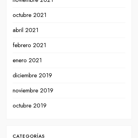
octubre 2021
abril 2021
febrero 2021
enero 2021
diciembre 2019
noviembre 2019
octubre 2019
CATEGORÍAS