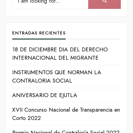
Search:
for:
ENTRADAS RECIENTES
18 DE DICIEMBRE DIA DEL DERECHO
INTERNACIONAL DEL MIGRANTE
INSTRUMENTOS QUE NORMAN LA
CONTRALORIA SOCIAL
ANIVERSARIO DE EJUTLA
XVII Concurso Nacional de Transparencia en
Corto 2022
Premio Nacional de Contraloría Social 2022