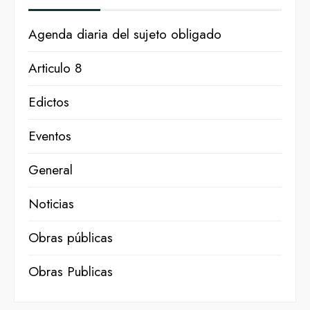
Agenda diaria del sujeto obligado
Articulo 8
Edictos
Eventos
General
Noticias
Obras públicas
Obras Publicas