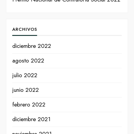
ARCHIVOS
diciembre 2022
agosto 2022
julio 2022
junio 2022
febrero 2022
diciembre 2021
noviembre 2021