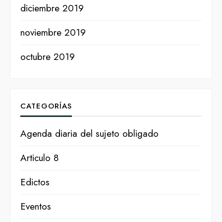
diciembre 2019
noviembre 2019
octubre 2019
CATEGORÍAS
Agenda diaria del sujeto obligado
Articulo 8
Edictos
Eventos