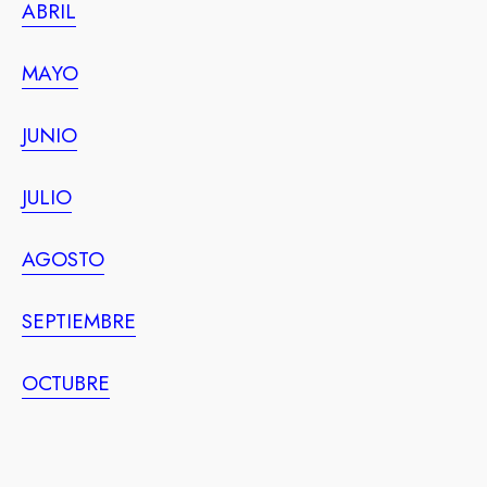
ABRIL
MAYO
JUNIO
JULIO
AGOSTO
SEPTIEMBRE
OCTUBRE