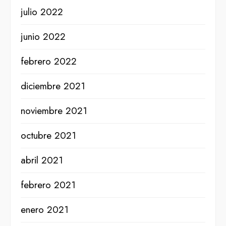
julio 2022
junio 2022
febrero 2022
diciembre 2021
noviembre 2021
octubre 2021
abril 2021
febrero 2021
enero 2021