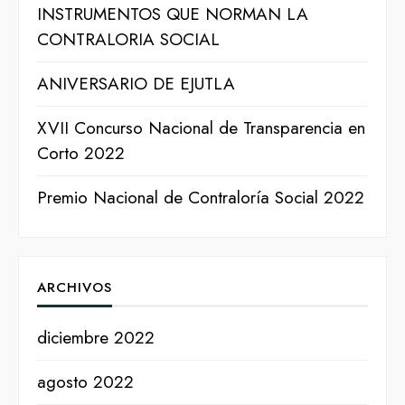
INSTRUMENTOS QUE NORMAN LA
CONTRALORIA SOCIAL
ANIVERSARIO DE EJUTLA
XVII Concurso Nacional de Transparencia en
Corto 2022
Premio Nacional de Contraloría Social 2022
ARCHIVOS
diciembre 2022
agosto 2022