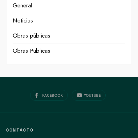
General
Noticias
Obras públicas
Obras Publicas
FACEBOOK
YOUTUBE
CONTACTO