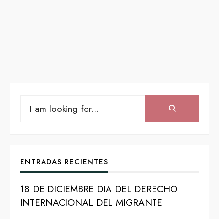
Search
Search:
for:
ENTRADAS RECIENTES
18 DE DICIEMBRE DIA DEL DERECHO
INTERNACIONAL DEL MIGRANTE