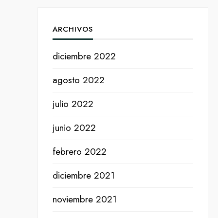
ARCHIVOS
diciembre 2022
agosto 2022
julio 2022
junio 2022
febrero 2022
diciembre 2021
noviembre 2021