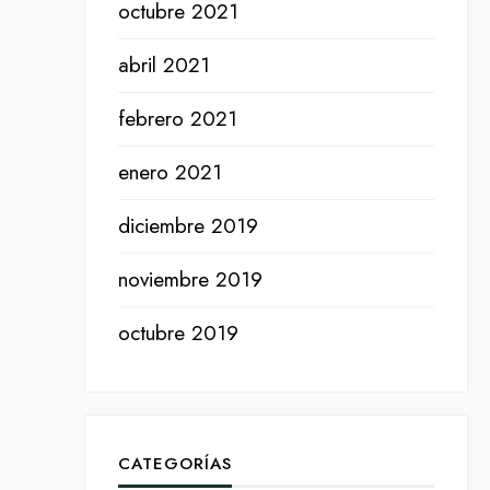
octubre 2021
abril 2021
febrero 2021
enero 2021
diciembre 2019
noviembre 2019
octubre 2019
CATEGORÍAS