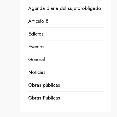
Agenda diaria del sujeto obligado
Articulo 8
Edictos
Eventos
General
Noticias
Obras públicas
Obras Publicas