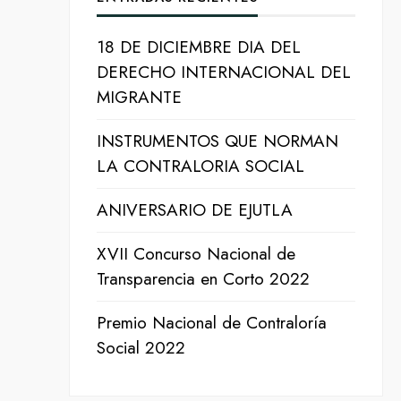
18 DE DICIEMBRE DIA DEL
DERECHO INTERNACIONAL DEL
MIGRANTE
INSTRUMENTOS QUE NORMAN
LA CONTRALORIA SOCIAL
ANIVERSARIO DE EJUTLA
XVII Concurso Nacional de
Transparencia en Corto 2022
Premio Nacional de Contraloría
Social 2022