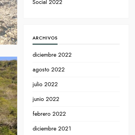
Social 2022
ARCHIVOS
diciembre 2022
agosto 2022
julio 2022
junio 2022
febrero 2022
diciembre 2021