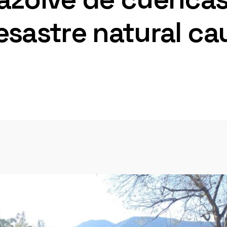
esastre natural ca