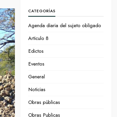
CATEGORÍAS
Agenda diaria del sujeto obligado
Articulo 8
Edictos
Eventos
General
Noticias
Obras públicas
Obras Publicas