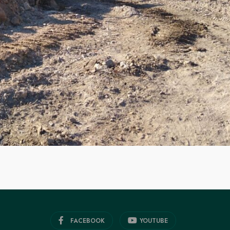
FACEBOOK
YOUTUBE