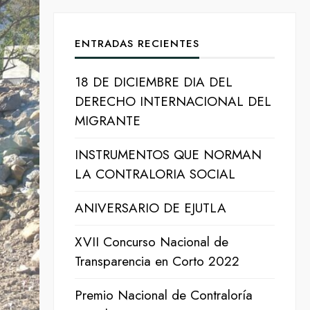
ENTRADAS RECIENTES
18 DE DICIEMBRE DIA DEL
DERECHO INTERNACIONAL DEL
MIGRANTE
INSTRUMENTOS QUE NORMAN
LA CONTRALORIA SOCIAL
ANIVERSARIO DE EJUTLA
XVII Concurso Nacional de
Transparencia en Corto 2022
Premio Nacional de Contraloría