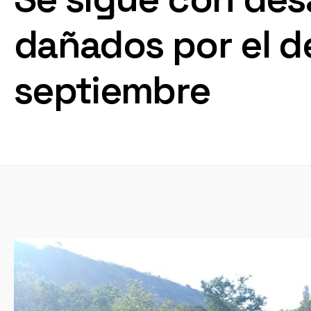
dañados por el d
septiembre