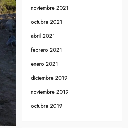
noviembre 2021
octubre 2021
abril 2021
febrero 2021
enero 2021
diciembre 2019
noviembre 2019
octubre 2019