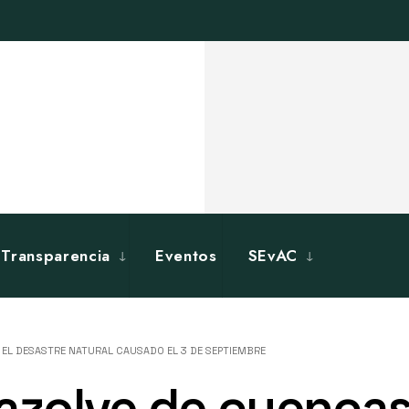
Transparencia
Eventos
SEvAC
EL DESASTRE NATURAL CAUSADO EL 3 DE SEPTIEMBRE
azolve de cuencas