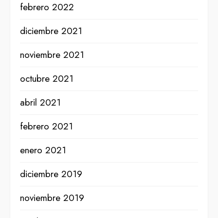
febrero 2022
diciembre 2021
noviembre 2021
octubre 2021
abril 2021
febrero 2021
enero 2021
diciembre 2019
noviembre 2019