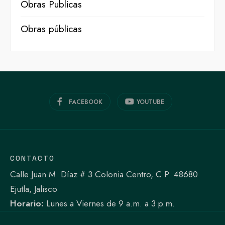
Obras Publicas
Obras públicas
FACEBOOK
YOUTUBE
CONTACTO
Calle Juan M. Díaz # 3 Colonia Centro, C.P. 48680
Ejutla, Jalisco
Horario:
Lunes a Viernes de 9 a.m. a 3 p.m.