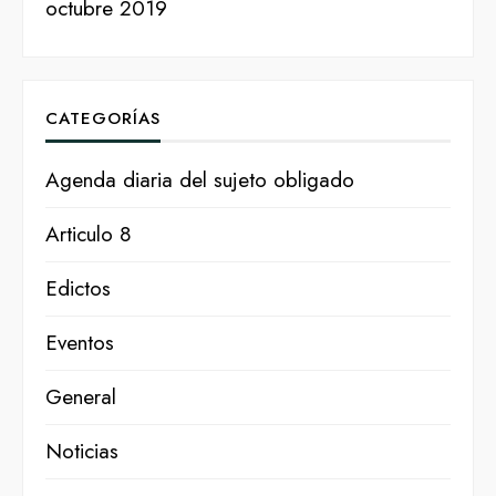
octubre 2019
CATEGORÍAS
Agenda diaria del sujeto obligado
Articulo 8
Edictos
Eventos
General
Noticias