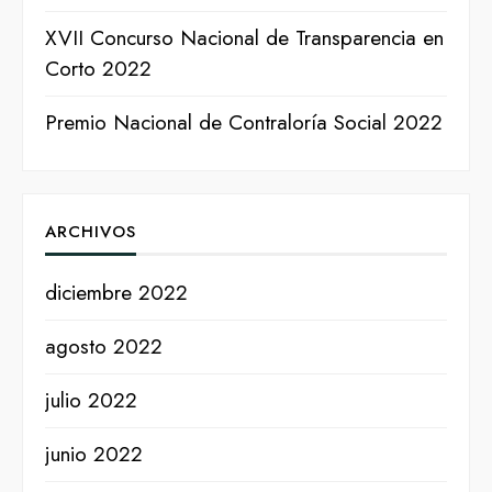
XVII Concurso Nacional de Transparencia en
Corto 2022
Premio Nacional de Contraloría Social 2022
ARCHIVOS
diciembre 2022
agosto 2022
julio 2022
junio 2022