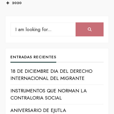
2020
Search
Noviembre
Diciembre
Search:
for:
ENTRADAS RECIENTES
18 DE DICIEMBRE DIA DEL DERECHO
INTERNACIONAL DEL MIGRANTE
INSTRUMENTOS QUE NORMAN LA
CONTRALORIA SOCIAL
ANIVERSARIO DE EJUTLA