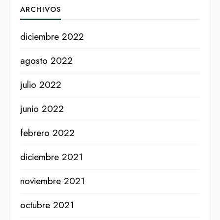
ARCHIVOS
diciembre 2022
agosto 2022
julio 2022
junio 2022
febrero 2022
diciembre 2021
noviembre 2021
octubre 2021