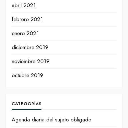
abril 2021
febrero 2021
enero 2021
diciembre 2019
noviembre 2019
octubre 2019
CATEGORÍAS
Agenda diaria del sujeto obligado