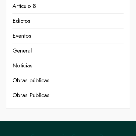
Articulo 8
Edictos
Eventos
General
Noticias
Obras públicas
Obras Publicas