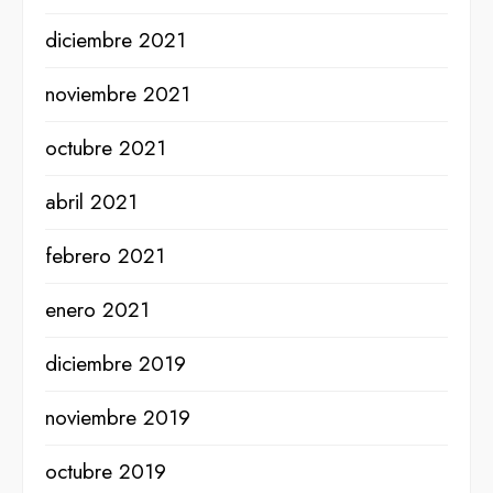
diciembre 2021
noviembre 2021
octubre 2021
abril 2021
febrero 2021
enero 2021
diciembre 2019
noviembre 2019
octubre 2019