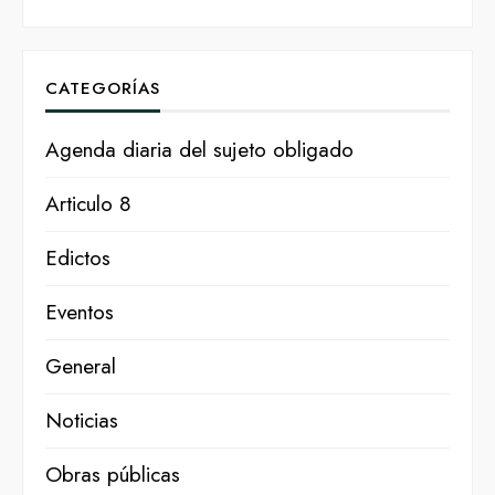
CATEGORÍAS
Agenda diaria del sujeto obligado
Articulo 8
Edictos
Eventos
General
Noticias
Obras públicas