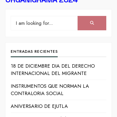
Search
Search:
for:
ENTRADAS RECIENTES
18 DE DICIEMBRE DIA DEL DERECHO
INTERNACIONAL DEL MIGRANTE
INSTRUMENTOS QUE NORMAN LA
CONTRALORIA SOCIAL
ANIVERSARIO DE EJUTLA