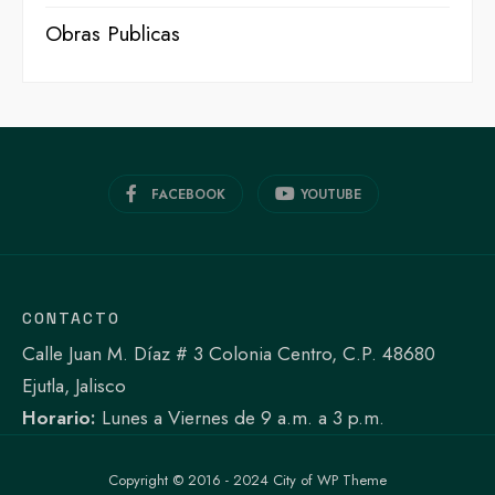
Obras Publicas
FACEBOOK
YOUTUBE
CONTACTO
Calle Juan M. Díaz # 3 Colonia Centro, C.P. 48680
Ejutla, Jalisco
Horario:
Lunes a Viernes de 9 a.m. a 3 p.m.
Copyright © 2016 - 2024 City of WP Theme