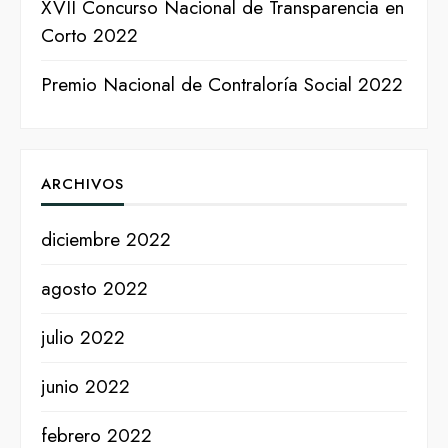
XVII Concurso Nacional de Transparencia en
Corto 2022
Premio Nacional de Contraloría Social 2022
ARCHIVOS
diciembre 2022
agosto 2022
julio 2022
junio 2022
febrero 2022