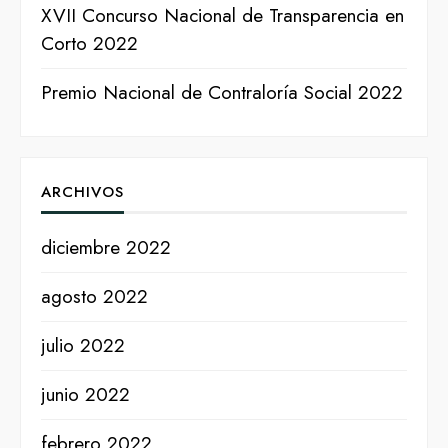
XVII Concurso Nacional de Transparencia en
Corto 2022
Premio Nacional de Contraloría Social 2022
ARCHIVOS
diciembre 2022
agosto 2022
julio 2022
junio 2022
febrero 2022