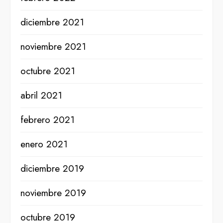
diciembre 2021
noviembre 2021
octubre 2021
abril 2021
febrero 2021
enero 2021
diciembre 2019
noviembre 2019
octubre 2019