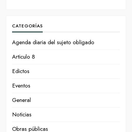
CATEGORÍAS
Agenda diaria del sujeto obligado
Articulo 8
Edictos
Eventos
General
Noticias
Obras públicas