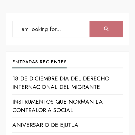
Search
Search:
for:
ENTRADAS RECIENTES
18 DE DICIEMBRE DIA DEL DERECHO
INTERNACIONAL DEL MIGRANTE
INSTRUMENTOS QUE NORMAN LA
CONTRALORIA SOCIAL
ANIVERSARIO DE EJUTLA