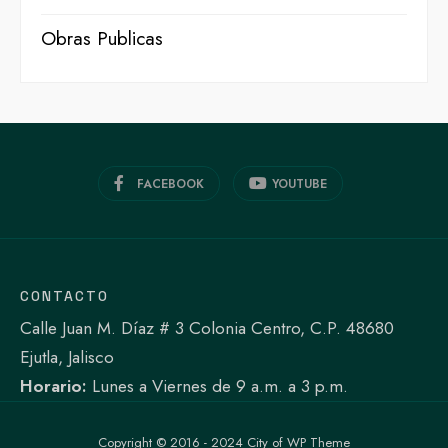
Obras Publicas
FACEBOOK
YOUTUBE
CONTACTO
Calle Juan M. Díaz # 3 Colonia Centro, C.P. 48680
Ejutla, Jalisco
Horario:
Lunes a Viernes de 9 a.m. a 3 p.m.
Copyright © 2016 - 2024 City of WP Theme