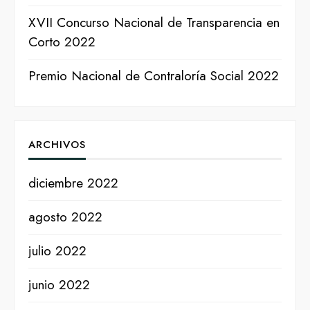
XVII Concurso Nacional de Transparencia en
Corto 2022
Premio Nacional de Contraloría Social 2022
ARCHIVOS
diciembre 2022
agosto 2022
julio 2022
junio 2022