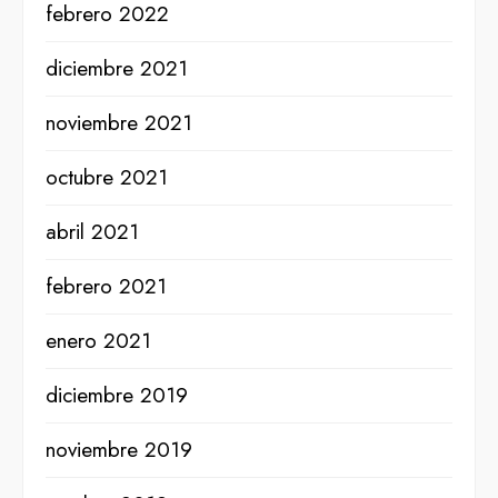
febrero 2022
diciembre 2021
noviembre 2021
octubre 2021
abril 2021
febrero 2021
enero 2021
diciembre 2019
noviembre 2019