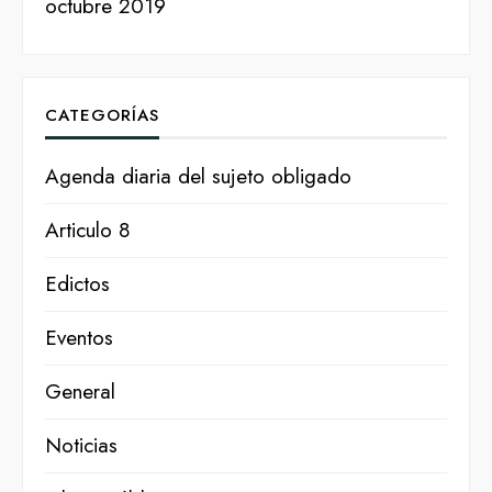
octubre 2019
CATEGORÍAS
Agenda diaria del sujeto obligado
Articulo 8
Edictos
Eventos
General
Noticias