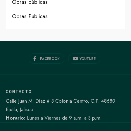
Obras públicas
Obras Publicas
FACEBOOK
YOUTUBE
CONTACTO
Calle Juan M. Díaz # 3 Colonia Centro, C.P. 48680
Ejutla, Jalisco
Horario:
Lunes a Viernes de 9 a.m. a 3 p.m.