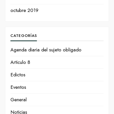
octubre 2019
CATEGORÍAS
Agenda diaria del sujeto obligado
Articulo 8
Edictos
Eventos
General
Noticias