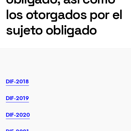
los otorgados por el
sujeto obligado
DIF-2018
DIF-2019
DIF-2020