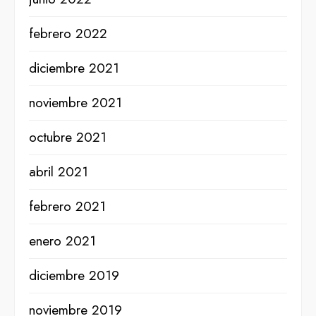
febrero 2022
diciembre 2021
noviembre 2021
octubre 2021
abril 2021
febrero 2021
enero 2021
diciembre 2019
noviembre 2019