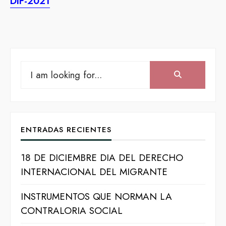
DIF-2021
Search
Search:
for:
ENTRADAS RECIENTES
18 DE DICIEMBRE DIA DEL DERECHO
INTERNACIONAL DEL MIGRANTE
INSTRUMENTOS QUE NORMAN LA
CONTRALORIA SOCIAL