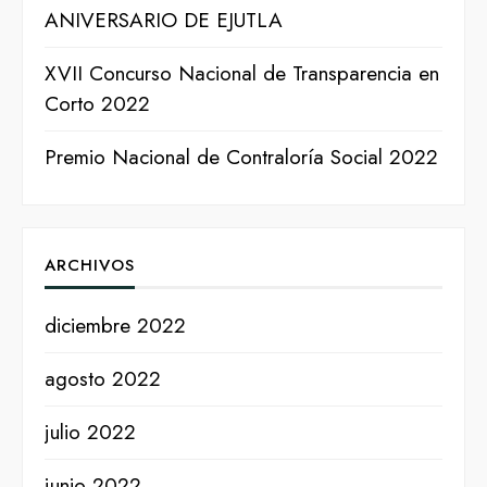
ANIVERSARIO DE EJUTLA
XVII Concurso Nacional de Transparencia en
Corto 2022
Premio Nacional de Contraloría Social 2022
ARCHIVOS
diciembre 2022
agosto 2022
julio 2022
junio 2022