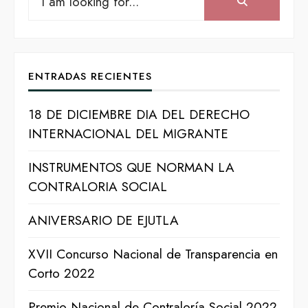
Search:
for:
ENTRADAS RECIENTES
18 DE DICIEMBRE DIA DEL DERECHO
INTERNACIONAL DEL MIGRANTE
INSTRUMENTOS QUE NORMAN LA
CONTRALORIA SOCIAL
ANIVERSARIO DE EJUTLA
XVII Concurso Nacional de Transparencia en
Corto 2022
Premio Nacional de Contraloría Social 2022