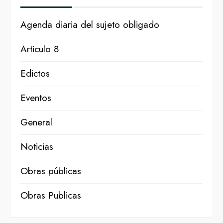
Agenda diaria del sujeto obligado
Articulo 8
Edictos
Eventos
General
Noticias
Obras públicas
Obras Publicas