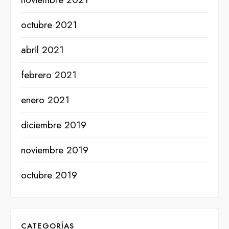
octubre 2021
abril 2021
febrero 2021
enero 2021
diciembre 2019
noviembre 2019
octubre 2019
CATEGORÍAS