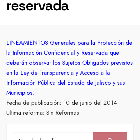
reservada
LINEAMIENTOS Generales para la Protección de
la Información Confidencial y Reservada que
deberán observar los Sujetos Obligados previstos
en la Ley de Transparencia y Acceso a la
Información Pública del Estado de Jalisco y sus
Municipios.
Fecha de publicación: 10 de junio del 2014
Ultima reforma: Sin Reformas
Search