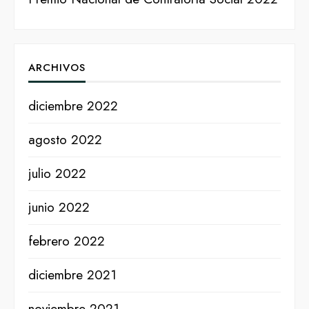
ARCHIVOS
diciembre 2022
agosto 2022
julio 2022
junio 2022
febrero 2022
diciembre 2021
noviembre 2021