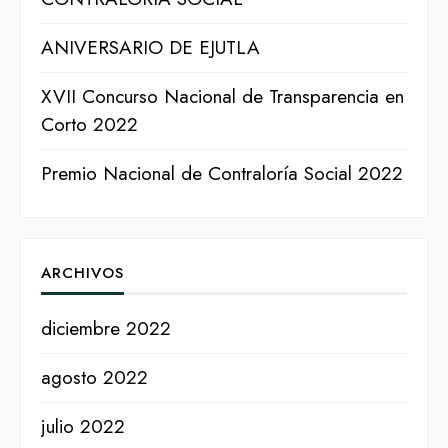
ANIVERSARIO DE EJUTLA
XVII Concurso Nacional de Transparencia en
Corto 2022
Premio Nacional de Contraloría Social 2022
ARCHIVOS
diciembre 2022
agosto 2022
julio 2022