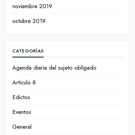
noviembre 2019
octubre 2019
CATEGORÍAS
Agenda diaria del sujeto obligado
Articulo 8
Edictos
Eventos
General