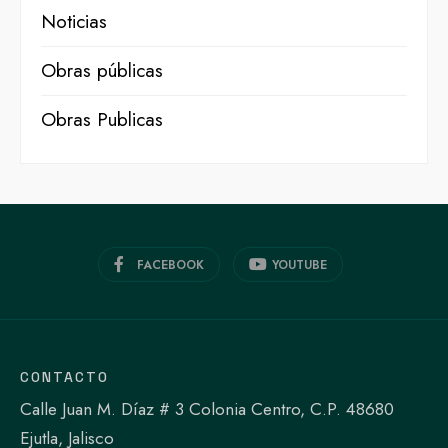
Noticias
Obras públicas
Obras Publicas
FACEBOOK
YOUTUBE
CONTACTO
Calle Juan M. Díaz # 3 Colonia Centro, C.P. 48680
Ejutla, Jalisco