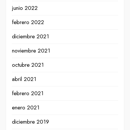
junio 2022
febrero 2022
diciembre 2021
noviembre 2021
octubre 2021
abril 2021
febrero 2021
enero 2021
diciembre 2019