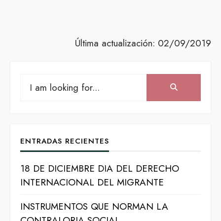
Última actualización: 02/09/2019
Search
Search:
for:
ENTRADAS RECIENTES
18 DE DICIEMBRE DIA DEL DERECHO
INTERNACIONAL DEL MIGRANTE
INSTRUMENTOS QUE NORMAN LA
CONTRALORIA SOCIAL