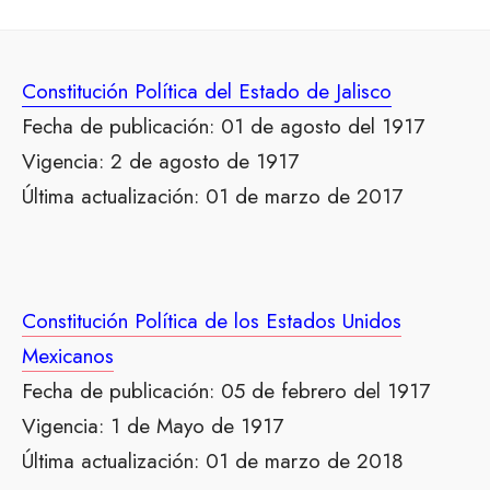
Constitución Política del Estado de Jalisco
Fecha de publicación: 01 de agosto del 1917
Vigencia: 2 de agosto de 1917
Última actualización: 01 de marzo de 2017
Constitución Política de los Estados Unidos
Mexicanos
Fecha de publicación: 05 de febrero del 1917
Vigencia: 1 de Mayo de 1917
Última actualización: 01 de marzo de 2018