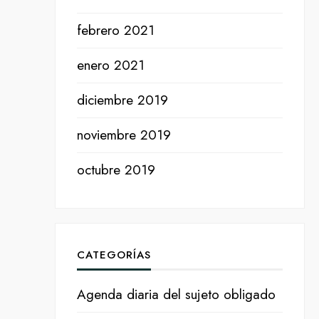
febrero 2021
enero 2021
diciembre 2019
noviembre 2019
octubre 2019
CATEGORÍAS
Agenda diaria del sujeto obligado