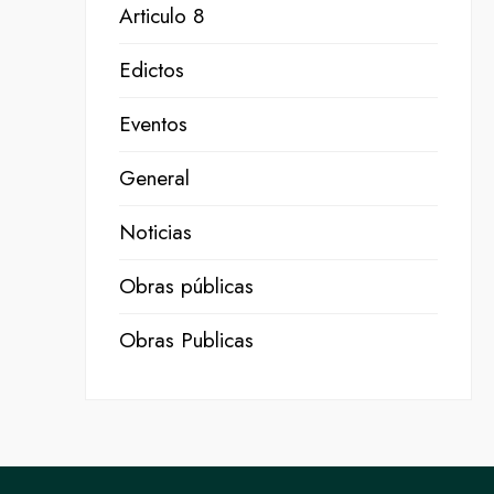
Articulo 8
Edictos
Eventos
General
Noticias
Obras públicas
Obras Publicas