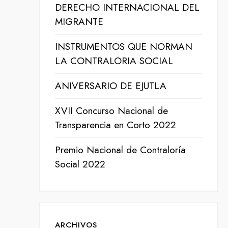
DERECHO INTERNACIONAL DEL
MIGRANTE
INSTRUMENTOS QUE NORMAN
LA CONTRALORIA SOCIAL
ANIVERSARIO DE EJUTLA
XVII Concurso Nacional de
Transparencia en Corto 2022
Premio Nacional de Contraloría
Social 2022
ARCHIVOS