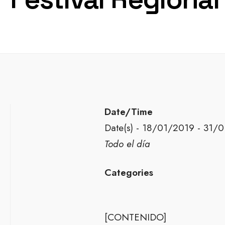
Date/Time
Date(s) - 18/01/2019 - 31/
Todo el día
Categories
[CONTENIDO]