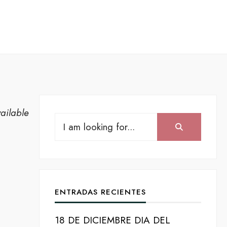
ailable
Search
Search:
for:
ENTRADAS RECIENTES
18 DE DICIEMBRE DIA DEL