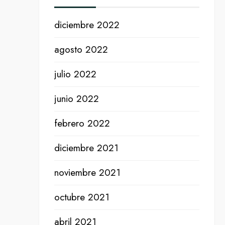
diciembre 2022
agosto 2022
julio 2022
junio 2022
febrero 2022
diciembre 2021
noviembre 2021
octubre 2021
abril 2021