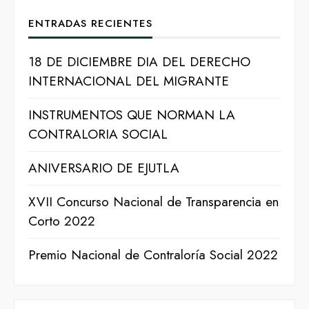
ENTRADAS RECIENTES
18 DE DICIEMBRE DIA DEL DERECHO
INTERNACIONAL DEL MIGRANTE
INSTRUMENTOS QUE NORMAN LA
CONTRALORIA SOCIAL
ANIVERSARIO DE EJUTLA
XVII Concurso Nacional de Transparencia en
Corto 2022
Premio Nacional de Contraloría Social 2022