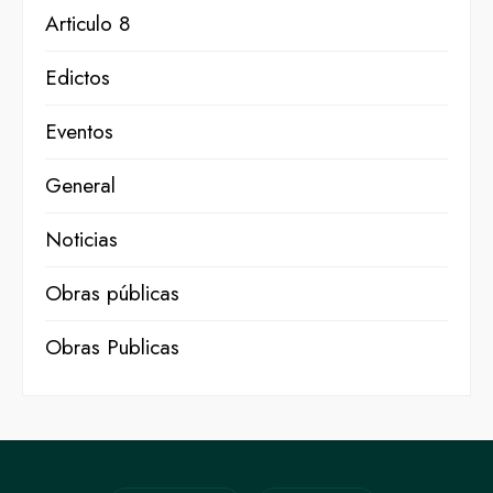
Articulo 8
Edictos
Eventos
General
Noticias
Obras públicas
Obras Publicas