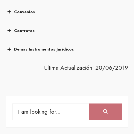
Convenios
Contratos
Demas Instrumentos Juridicos
Ultima Actualización: 20/06/2019
Search
Search:
for: