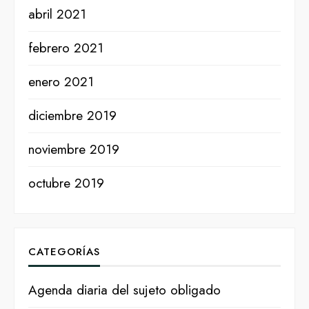
abril 2021
febrero 2021
enero 2021
diciembre 2019
noviembre 2019
octubre 2019
CATEGORÍAS
Agenda diaria del sujeto obligado