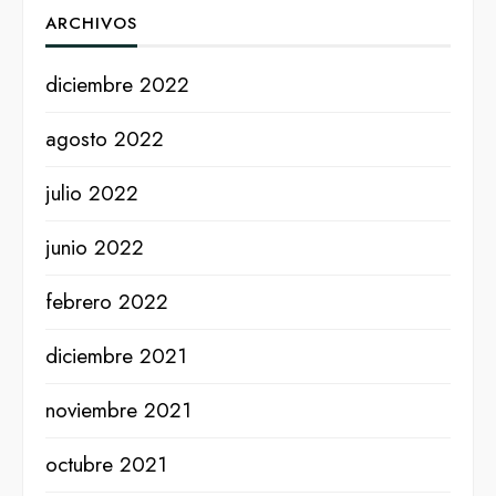
ARCHIVOS
diciembre 2022
agosto 2022
julio 2022
junio 2022
febrero 2022
diciembre 2021
noviembre 2021
octubre 2021